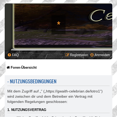
*
FAQ
Registrieren
Anmelden
Foren-Übersicht
- NUTZUNGSBEDINGUNGEN
Mit dem Zugriff auf „“ („https://gwaith-celebrian.de/lotro1“)
wird zwischen dir und dem Betreiber ein Vertrag mit
folgenden Regelungen geschlossen:
1. NUTZUNGSVERTRAG