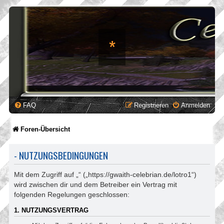
*
FAQ
Registrieren
Anmelden
Foren-Übersicht
- NUTZUNGSBEDINGUNGEN
Mit dem Zugriff auf „“ („https://gwaith-celebrian.de/lotro1“)
wird zwischen dir und dem Betreiber ein Vertrag mit
folgenden Regelungen geschlossen:
1. NUTZUNGSVERTRAG