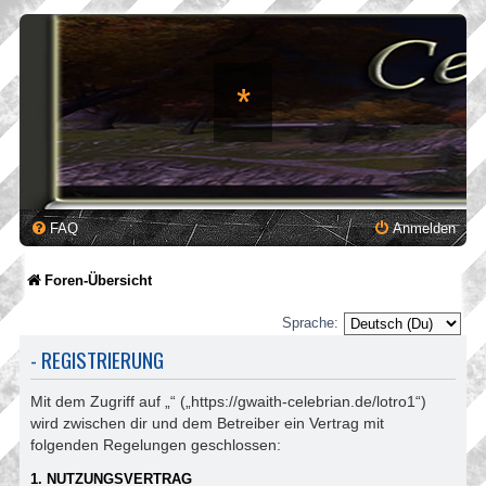
*
FAQ
Anmelden
Foren-Übersicht
Sprache:
- REGISTRIERUNG
Mit dem Zugriff auf „“ („https://gwaith-celebrian.de/lotro1“)
wird zwischen dir und dem Betreiber ein Vertrag mit
folgenden Regelungen geschlossen:
1. NUTZUNGSVERTRAG