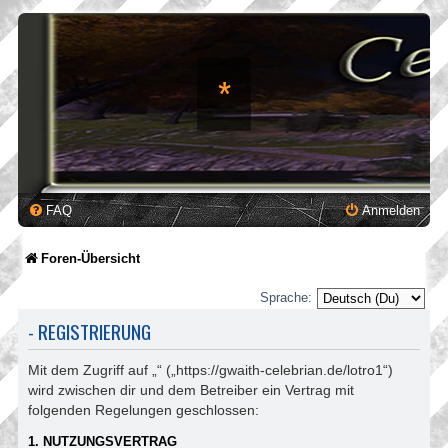
*
FAQ
Anmelden
Foren-Übersicht
Sprache:
- REGISTRIERUNG
Mit dem Zugriff auf „“ („https://gwaith-celebrian.de/lotro1“)
wird zwischen dir und dem Betreiber ein Vertrag mit
folgenden Regelungen geschlossen:
1. NUTZUNGSVERTRAG