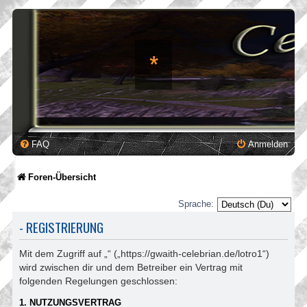
*
FAQ
Anmelden
Foren-Übersicht
Sprache:
- REGISTRIERUNG
Mit dem Zugriff auf „“ („https://gwaith-celebrian.de/lotro1“)
wird zwischen dir und dem Betreiber ein Vertrag mit
folgenden Regelungen geschlossen:
1. NUTZUNGSVERTRAG