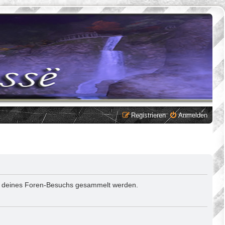
Registrieren
Anmelden
rend deines Foren-Besuchs gesammelt werden.