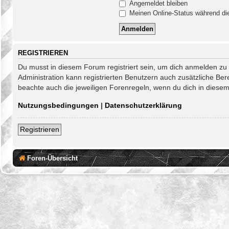
Angemeldet bleiben
Meinen Online-Status während die
REGISTRIEREN
Du musst in diesem Forum registriert sein, um dich anmelden zu k
Administration kann registrierten Benutzern auch zusätzliche Be
beachte auch die jeweiligen Forenregeln, wenn du dich in diese
Nutzungsbedingungen
|
Datenschutzerklärung
Registrieren
Foren-Übersicht