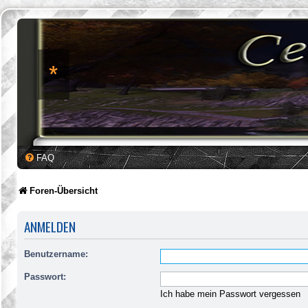
*
FAQ
Foren-Übersicht
ANMELDEN
Benutzername:
Passwort:
Ich habe mein Passwort vergessen