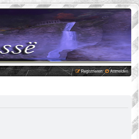
Registrieren
Anmelden