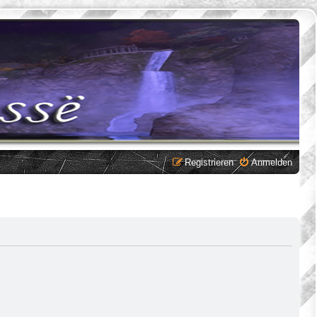
Registrieren
Anmelden