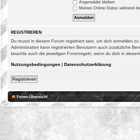
Angemeldet bleiben
Meinen Online-Status während die
REGISTRIEREN
Du musst in diesem Forum registriert sein, um dich anmelden zu k
Administration kann registrierten Benutzern auch zusätzliche Be
beachte auch die jeweiligen Forenregeln, wenn du dich in diese
Nutzungsbedingungen
|
Datenschutzerklärung
Registrieren
Foren-Übersicht