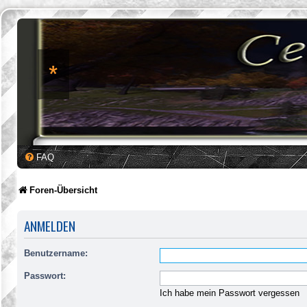
*
FAQ
Foren-Übersicht
ANMELDEN
Benutzername:
Passwort:
Ich habe mein Passwort vergessen