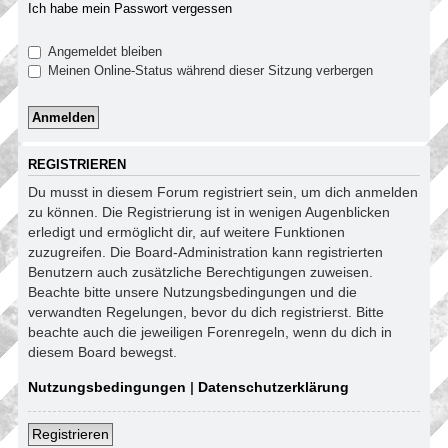
Ich habe mein Passwort vergessen
Angemeldet bleiben
Meinen Online-Status während dieser Sitzung verbergen
REGISTRIEREN
Du musst in diesem Forum registriert sein, um dich anmelden
zu können. Die Registrierung ist in wenigen Augenblicken
erledigt und ermöglicht dir, auf weitere Funktionen
zuzugreifen. Die Board-Administration kann registrierten
Benutzern auch zusätzliche Berechtigungen zuweisen.
Beachte bitte unsere Nutzungsbedingungen und die
verwandten Regelungen, bevor du dich registrierst. Bitte
beachte auch die jeweiligen Forenregeln, wenn du dich in
diesem Board bewegst.
Nutzungsbedingungen
|
Datenschutzerklärung
Registrieren