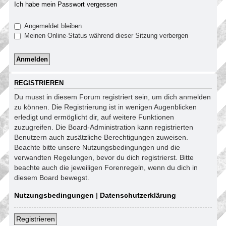
Ich habe mein Passwort vergessen
Angemeldet bleiben
Meinen Online-Status während dieser Sitzung verbergen
REGISTRIEREN
Du musst in diesem Forum registriert sein, um dich anmelden
zu können. Die Registrierung ist in wenigen Augenblicken
erledigt und ermöglicht dir, auf weitere Funktionen
zuzugreifen. Die Board-Administration kann registrierten
Benutzern auch zusätzliche Berechtigungen zuweisen.
Beachte bitte unsere Nutzungsbedingungen und die
verwandten Regelungen, bevor du dich registrierst. Bitte
beachte auch die jeweiligen Forenregeln, wenn du dich in
diesem Board bewegst.
Nutzungsbedingungen
|
Datenschutzerklärung
Registrieren