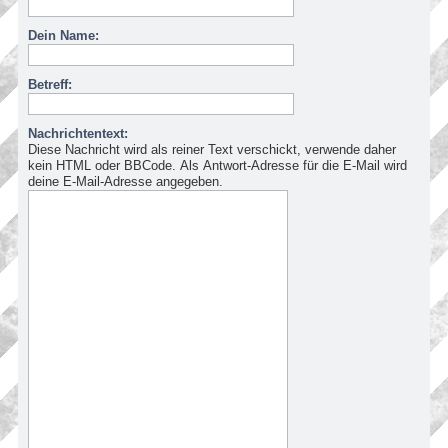
Dein Name:
Betreff:
Nachrichtentext:
Diese Nachricht wird als reiner Text verschickt, verwende daher
kein HTML oder BBCode. Als Antwort-Adresse für die E-Mail wird
deine E-Mail-Adresse angegeben.