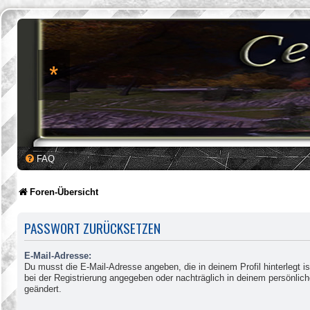
*
FAQ
Foren-Übersicht
PASSWORT ZURÜCKSETZEN
E-Mail-Adresse:
Du musst die E-Mail-Adresse angeben, die in deinem Profil hinterlegt is
bei der Registrierung angegeben oder nachträglich in deinem persönlic
geändert.