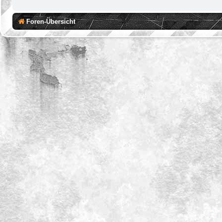
Foren-Übersicht