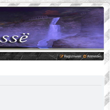
Registrieren
Anmelden