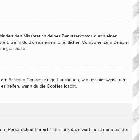
rhindert den Missbrauch deines Benutzerkontos durch einen
wert, wenn du dich an einem öffentlichen Computer, zum Beispiel
ausgeschaltet.
m ermöglichen Cookies einige Funktionen, wie beispielsweise den
es helfen, wenn du die Cookies löscht.
en „Persönlichen Bereich“; der Link dazu wird meist oben auf der