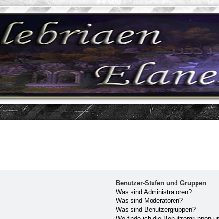
Benutzer-Stufen und Gruppen
Was sind Administratoren?
Was sind Moderatoren?
Was sind Benutzergruppen?
Wo finde ich die Benutzergruppen und