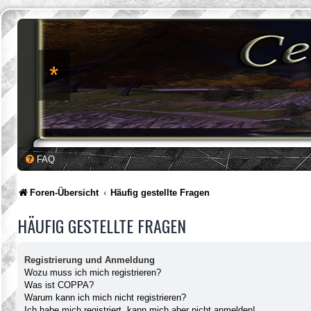
*
FAQ
Foren-Übersicht
Häufig gestellte Fragen
HÄUFIG GESTELLTE FRAGEN
Registrierung und Anmeldung
Wozu muss ich mich registrieren?
Was ist COPPA?
Warum kann ich mich nicht registrieren?
Ich habe mich registriert, kann mich aber nicht anmelden!