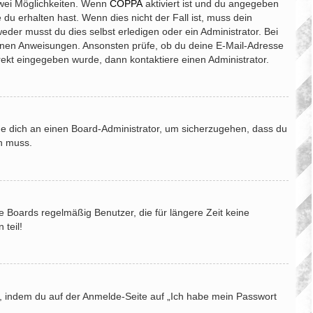
zwei Möglichkeiten. Wenn
COPPA
aktiviert ist und du angegeben
 du erhalten hast. Wenn dies nicht der Fall ist, muss dein
eder musst du dies selbst erledigen oder ein Administrator. Bei
haltenen Anweisungen. Ansonsten prüfe, ob du deine E-Mail-Adresse
rekt eingegeben wurde, dann kontaktiere einen Administrator.
nde dich an einen Board-Administrator, um sicherzugehen, dass du
en muss.
e Boards regelmäßig Benutzer, die für längere Zeit keine
teil!
du, indem du auf der Anmelde-Seite auf „Ich habe mein Passwort