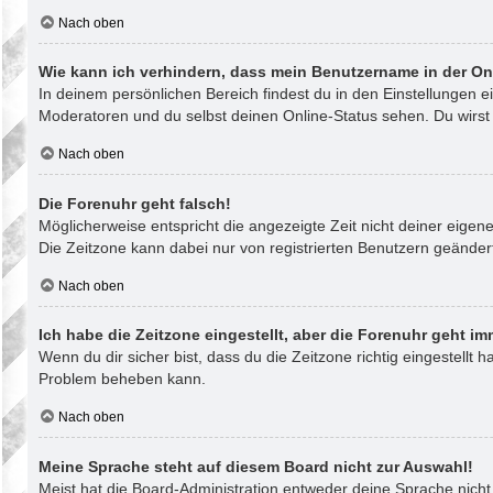
Nach oben
Wie kann ich verhindern, dass mein Benutzername in der On
In deinem persönlichen Bereich findest du in den Einstellungen 
Moderatoren und du selbst deinen Online-Status sehen. Du wirst
Nach oben
Die Forenuhr geht falsch!
Möglicherweise entspricht die angezeigte Zeit nicht deiner eigenen
Die Zeitzone kann dabei nur von registrierten Benutzern geändert w
Nach oben
Ich habe die Zeitzone eingestellt, aber die Forenuhr geht im
Wenn du dir sicher bist, dass du die Zeitzone richtig eingestellt 
Problem beheben kann.
Nach oben
Meine Sprache steht auf diesem Board nicht zur Auswahl!
Meist hat die Board-Administration entweder deine Sprache nicht 