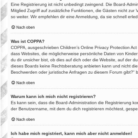
Eine Registrierung ist nicht unbedingt zwingend. Die Board-Adminis
Mitglied Zugriff auf zusätzliche Funktionen, die Gästen nicht zur
so weiter. Wir empfehlen dir eine Anmeldung, da sie schnell erledig
Nach oben
Was ist COPPA?
COPPA, ausgeschrieben Children’s Online Privacy Protection Act 
dass Websites, die möglicherweise persönliche Daten von Kinde
du dir unsicher bist, ob dies auf dich oder die Website, auf der d
dieses Boards keine Rechtsberatung anbieten kann und nicht die An
Beschwerden oder juristische Anfragen zu diesem Forum gibt?“ 
Nach oben
Warum kann ich mich nicht registrieren?
Es kann sein, dass die Board-Administration die Registrierung 
der Benutzername, mit dem du dich registrieren möchtest, gesper
Nach oben
Ich habe mich registriert, kann mich aber nicht anmelden!