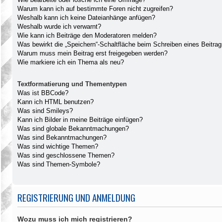
Warum kann ich auf bestimmte Foren nicht zugreifen?
Weshalb kann ich keine Dateianhänge anfügen?
Weshalb wurde ich verwarnt?
Wie kann ich Beiträge den Moderatoren melden?
Was bewirkt die „Speichern“-Schaltfläche beim Schreiben eines Beitra
Warum muss mein Beitrag erst freigegeben werden?
Wie markiere ich ein Thema als neu?
Textformatierung und Thementypen
Was ist BBCode?
Kann ich HTML benutzen?
Was sind Smileys?
Kann ich Bilder in meine Beiträge einfügen?
Was sind globale Bekanntmachungen?
Was sind Bekanntmachungen?
Was sind wichtige Themen?
Was sind geschlossene Themen?
Was sind Themen-Symbole?
REGISTRIERUNG UND ANMELDUNG
Wozu muss ich mich registrieren?